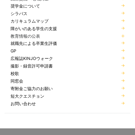
奨学金について
シラバス
カリキュラムマップ
障がいのある学生の支援
教育情報の公表
就職先による卒業生評価
GP
広報誌KINJOウォーク
撮影・録音許可申請書
校歌
同窓会
寄附金ご協力のお願い
短大クエスチョン
お問い合わせ